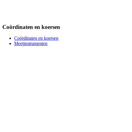
Coördinaten en koersen
Coördinaten en koersen
Meetinstrumenten