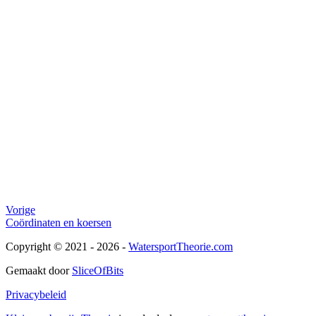
Vorige
Coördinaten en koersen
Copyright © 2021 - 2026 -
WatersportTheorie.com
Gemaakt door
SliceOfBits
Privacybeleid