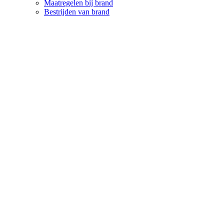
Maatregelen bij brand
Bestrijden van brand