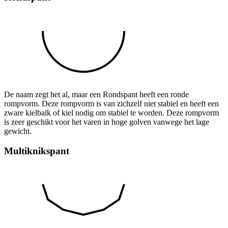
De naam zegt het al, maar een Rondspant heeft een ronde
rompvorm. Deze rompvorm is van zichzelf niet stabiel en heeft een
zware kielbalk of kiel nodig om stabiel te worden. Deze rompvorm
is zeer geschikt voor het varen in hoge golven vanwege het lage
gewicht.
Multiknikspant