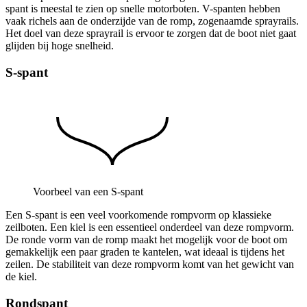
spant is meestal te zien op snelle motorboten. V-spanten hebben
vaak richels aan de onderzijde van de romp, zogenaamde sprayrails.
Het doel van deze sprayrail is ervoor te zorgen dat de boot niet gaat
glijden bij hoge snelheid.
S-spant
Voorbeel van een S-spant
Een S-spant is een veel voorkomende rompvorm op klassieke
zeilboten. Een kiel is een essentieel onderdeel van deze rompvorm.
De ronde vorm van de romp maakt het mogelijk voor de boot om
gemakkelijk een paar graden te kantelen, wat ideaal is tijdens het
zeilen. De stabiliteit van deze rompvorm komt van het gewicht van
de kiel.
Rondspant