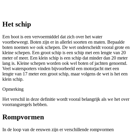
Het schip
Een boot is een vervoermiddel dat zich over het water
voortbeweegt. Boten zijn er in allerlei soorten en maten. Bepaalde
boten noemen we ook schepen. De wet onderscheidt vooral grote en
kleine schepen. Een groot schip is een schip met een lengte van 20
meter of meer. Een klein schip is een schip dat minder dan 20 meter
lang is. Kleine schepen worden ook wel boten of jachten genoemd.
Veel watersporters vinden bijvoorbeeld een motorjacht met een
lengte van 17 meter een groot schip, maar volgens de wet is het een
klein schip.
Opmerking
Het verschil in deze definitie wordt vooral belangrijk als we het over
voorrangsregels hebben.
Rompvormen
In de loop van de eeuwen zijn er verschillende rompvormen