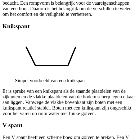
bedacht. Een rompvorm is belangrijk voor de vaareigenschappen
van een boot. Daarom is het belangrijk om de verschillen te weten
om het comfort en de veiligheid te verbeteren.
Knikspant
Simpel voorbeeld van een knikspan
Er is sprake van een knikspant als de staande plaatdelen van de
zijkanten en de vlakke plaatdelen van de bodem scherp tegen elkaar
aan liggen. Vanwege de vlakke bovenkant zijn boten met een
knikspant relatief stabiel. Boten met een knikspant zijn ongeschikt
voor het varen op ruim water met flinke golven.
V-spant
Een V-spant heeft een scherpe boeg om golven te breken. Een V-