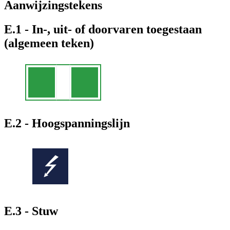
Aanwijzingstekens
E.1 - In-, uit- of doorvaren toegestaan
(algemeen teken)
E.2 - Hoogspanningslijn
E.3 - Stuw