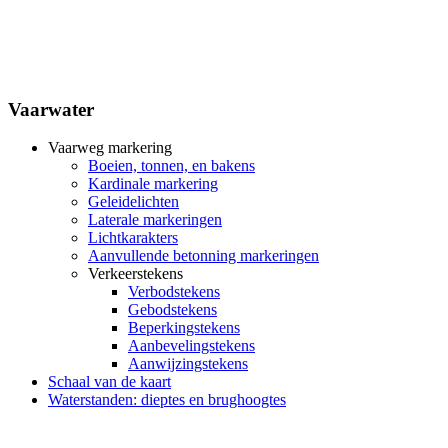
Vaarwater
Vaarweg markering
Boeien, tonnen, en bakens
Kardinale markering
Geleidelichten
Laterale markeringen
Lichtkarakters
Aanvullende betonning markeringen
Verkeerstekens
Verbodstekens
Gebodstekens
Beperkingstekens
Aanbevelingstekens
Aanwijzingstekens
Schaal van de kaart
Waterstanden: dieptes en brughoogtes