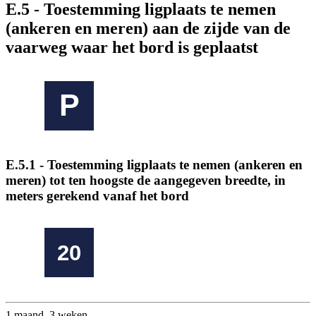
E.5 - Toestemming ligplaats te nemen
(ankeren en meren) aan de zijde van de
vaarweg waar het bord is geplaatst
P
E.5.1 - Toestemming ligplaats te nemen (ankeren en
meren) tot ten hoogste de aangegeven breedte, in
meters gerekend vanaf het bord
20
1 maand, 3 weken