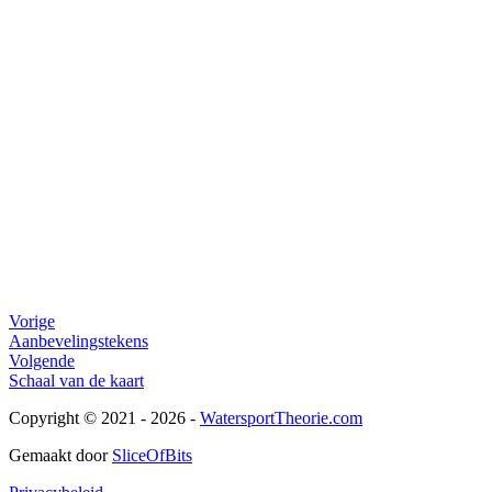
Vorige
Aanbevelingstekens
Volgende
Schaal van de kaart
Copyright © 2021 - 2026 -
WatersportTheorie.com
Gemaakt door
SliceOfBits