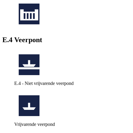
E.4 Veerpont
E.4 - Niet vrijvarende veerpond
Vrijvarende veerpond